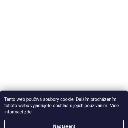
Tento web používá soubory cookie. Dalším procházením
tohoto webu vyjadřujete souhlas s jejich používáním.. Více
informací
zde
.
Nastavení