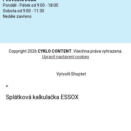
Pondělí - Pátek od 9:00 - 18:00
Sobota od 9:00 - 11:30
Neděle zavřeno
Copyright 2026
CYKLO CONTENT
. Všechna práva vyhrazena.
Upravit nastavení cookies
Vytvořil Shoptet
×
Splátková kalkulačka ESSOX