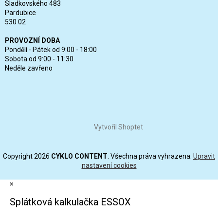
Sladkovského 483
Pardubice
530 02
PROVOZNÍ DOBA
Pondělí - Pátek od 9:00 - 18:00
Sobota od 9:00 - 11:30
Neděle zavřeno
Vytvořil Shoptet
Copyright 2026
CYKLO CONTENT
. Všechna práva vyhrazena.
Upravit
nastavení cookies
×
Splátková kalkulačka ESSOX