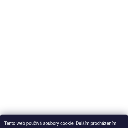
Tento web používá soubory cookie. Dalším procházením