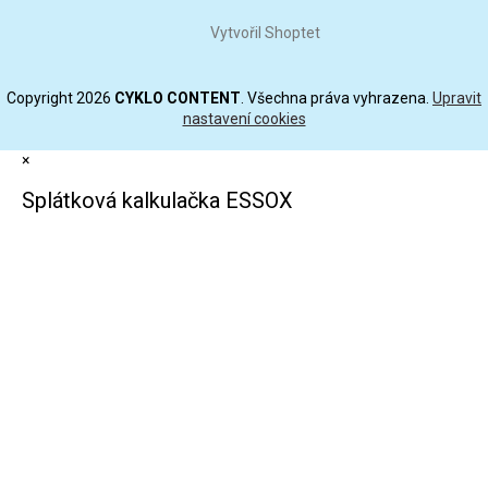
Vytvořil Shoptet
Copyright 2026
CYKLO CONTENT
. Všechna práva vyhrazena.
Upravit
nastavení cookies
×
Splátková kalkulačka ESSOX