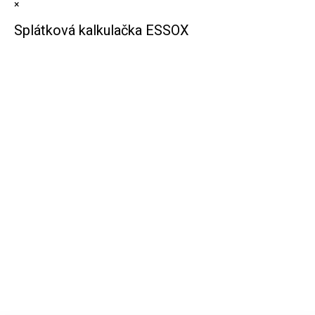
×
Splátková kalkulačka ESSOX