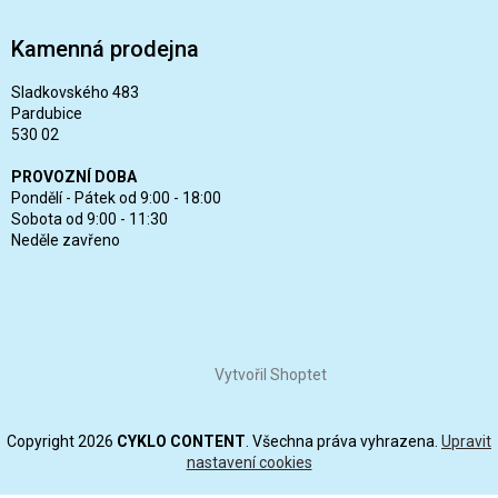
Kamenná prodejna
Sladkovského 483
Pardubice
530 02
PROVOZNÍ DOBA
Pondělí - Pátek od 9:00 - 18:00
Sobota od 9:00 - 11:30
Neděle zavřeno
Vytvořil Shoptet
Copyright 2026
CYKLO CONTENT
. Všechna práva vyhrazena.
Upravit
nastavení cookies