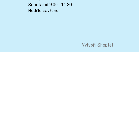
Sobota od 9:00 - 11:30
Neděle zavřeno
Vytvořil Shoptet