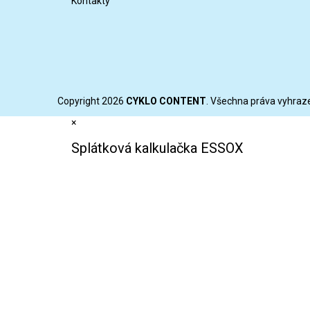
Kontakty
Copyright 2026
CYKLO CONTENT
. Všechna práva vyhraz
×
Splátková kalkulačka ESSOX