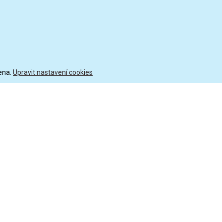
ena.
Upravit nastavení cookies