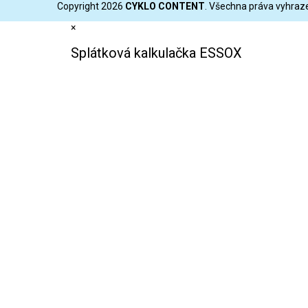
Copyright 2026
CYKLO CONTENT
. Všechna práva vyhraz
×
Splátková kalkulačka ESSOX