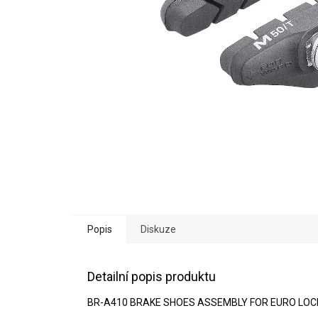
Popis
Diskuze
Detailní popis produktu
BR-A410 BRAKE SHOES ASSEMBLY FOR EURO LOC