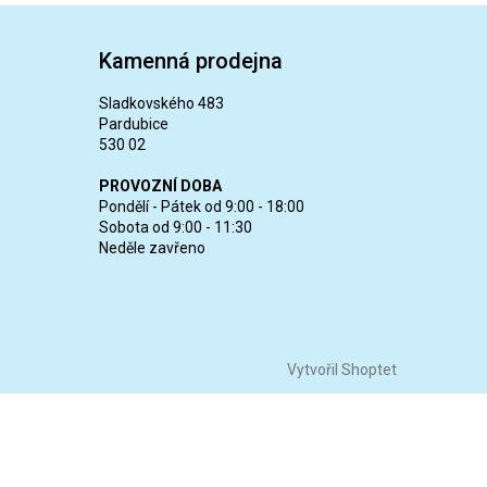
Kamenná prodejna
Sladkovského 483
Pardubice
530 02
PROVOZNÍ DOBA
Pondělí - Pátek od 9:00 - 18:00
Sobota od 9:00 - 11:30
Neděle zavřeno
Vytvořil Shoptet