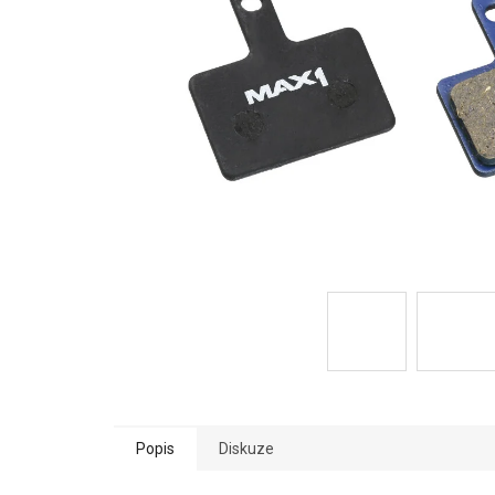
Popis
Diskuze