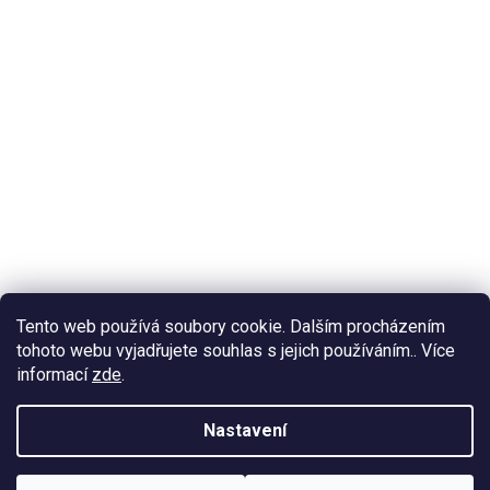
Tento web používá soubory cookie. Dalším procházením
tohoto webu vyjadřujete souhlas s jejich používáním.. Více
informací
zde
.
Nastavení