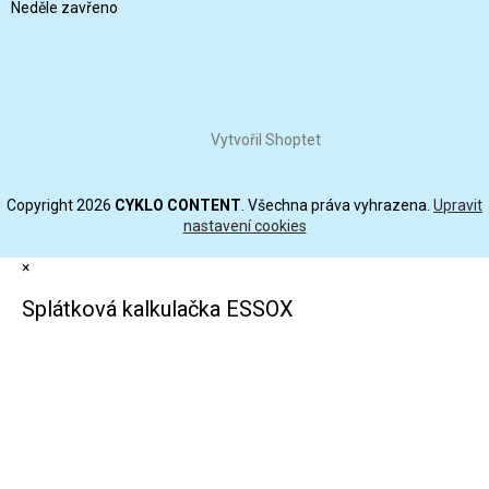
Neděle zavřeno
Vytvořil Shoptet
Copyright 2026
CYKLO CONTENT
. Všechna práva vyhrazena.
Upravit
nastavení cookies
×
Splátková kalkulačka ESSOX