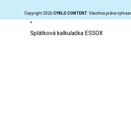
Copyright 2026
CYKLO CONTENT
. Všechna práva vyhraz
×
Splátková kalkulačka ESSOX