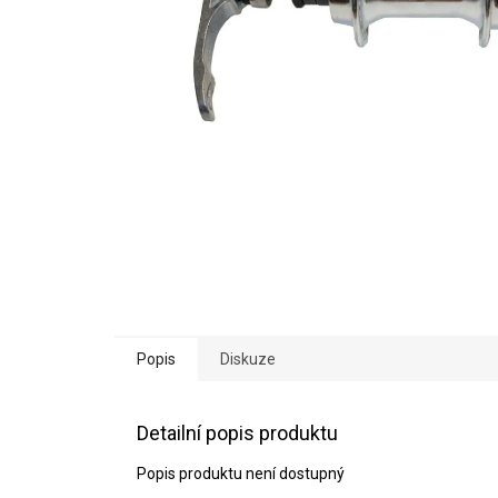
Popis
Diskuze
Detailní popis produktu
Popis produktu není dostupný