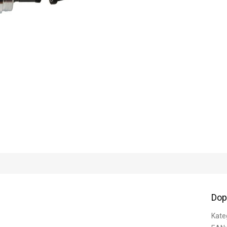
Dop
Kate