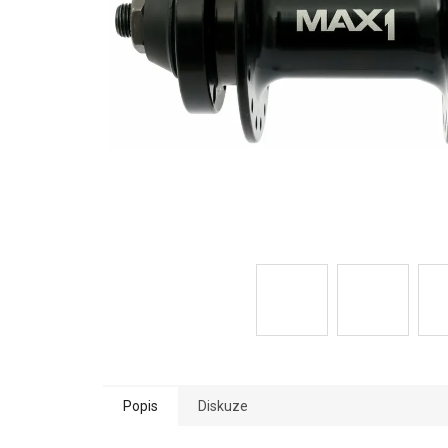
Popis
Diskuze