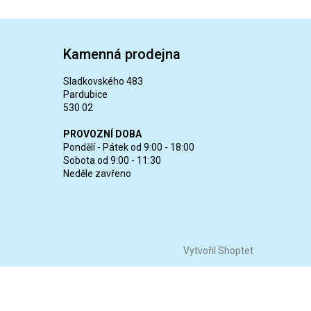
Kamenná prodejna
Sladkovského 483
Pardubice
530 02
PROVOZNÍ DOBA
Pondělí - Pátek od 9:00 - 18:00
Sobota od 9:00 - 11:30
Neděle zavřeno
Vytvořil Shoptet