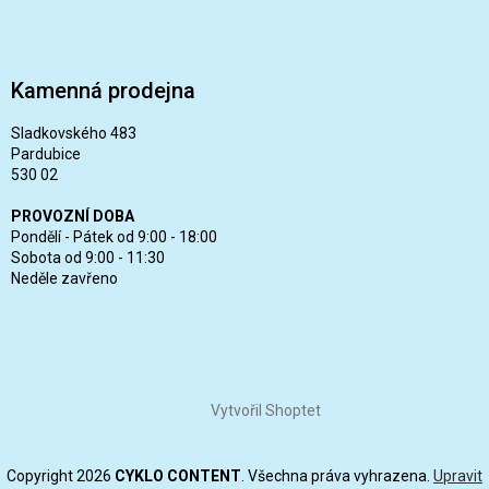
Kamenná prodejna
Sladkovského 483
Pardubice
530 02
PROVOZNÍ DOBA
Pondělí - Pátek od 9:00 - 18:00
Sobota od 9:00 - 11:30
Neděle zavřeno
Vytvořil Shoptet
Copyright 2026
CYKLO CONTENT
. Všechna práva vyhrazena.
Upravit