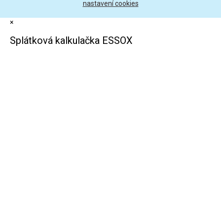
nastavení cookies
×
Splátková kalkulačka ESSOX