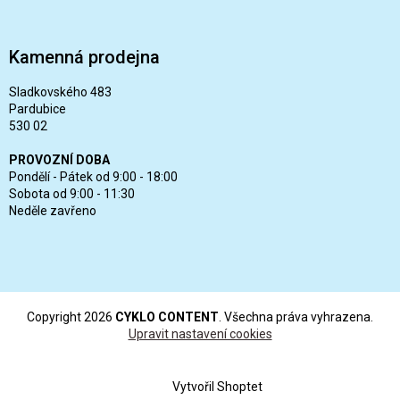
Kamenná prodejna
Sladkovského 483
Pardubice
530 02
PROVOZNÍ DOBA
Pondělí - Pátek od 9:00 - 18:00
Sobota od 9:00 - 11:30
Neděle zavřeno
Copyright 2026
CYKLO CONTENT
. Všechna práva vyhrazena.
Upravit nastavení cookies
Vytvořil Shoptet