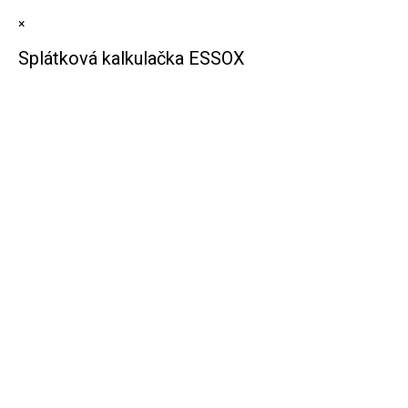
×
Splátková kalkulačka ESSOX