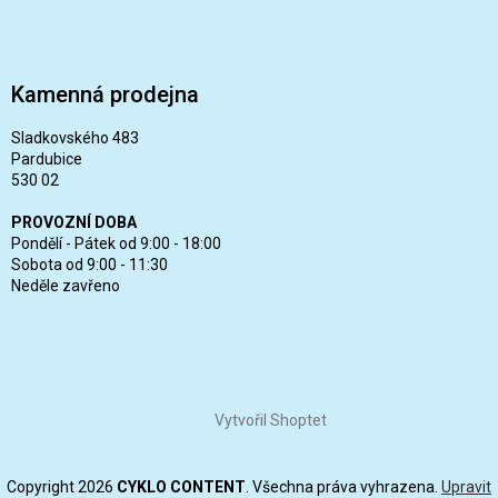
Kamenná prodejna
Sladkovského 483
Pardubice
530 02
PROVOZNÍ DOBA
Pondělí - Pátek od 9:00 - 18:00
Sobota od 9:00 - 11:30
Neděle zavřeno
Vytvořil Shoptet
Copyright 2026
CYKLO CONTENT
. Všechna práva vyhrazena.
Upravit