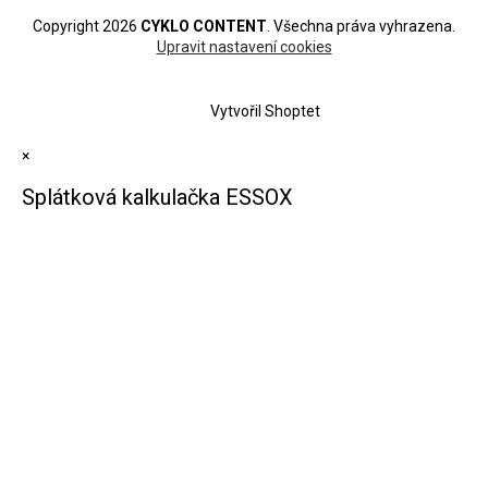
Copyright 2026
CYKLO CONTENT
. Všechna práva vyhrazena.
Upravit nastavení cookies
Vytvořil Shoptet
×
Splátková kalkulačka ESSOX