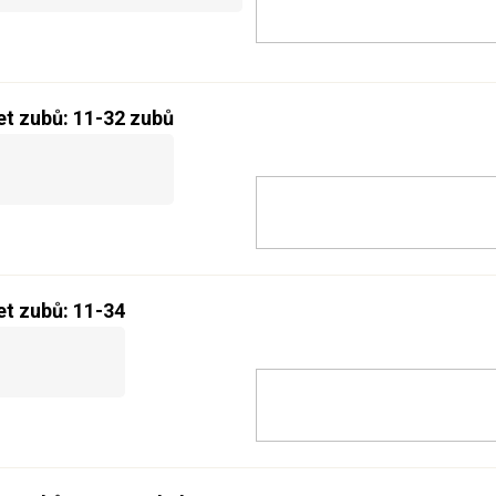
čet zubů: 11-32 zubů
čet zubů: 11-34