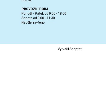
530 02
PROVOZNÍ DOBA
Pondělí - Pátek od 9:00 - 18:00
Sobota od 9:00 - 11:30
Neděle zavřeno
Vytvořil Shoptet