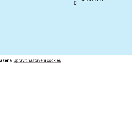
razena.
Upravit nastavení cookies