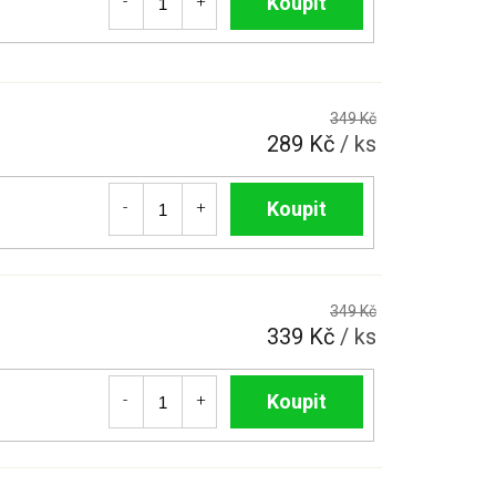
Do košíku
349 Kč
289 Kč
/ ks
Do košíku
349 Kč
339 Kč
/ ks
Do košíku