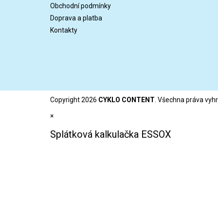
Obchodní podmínky
Doprava a platba
Kontakty
Copyright 2026
CYKLO CONTENT
. Všechna práva vyh
×
Splátková kalkulačka ESSOX