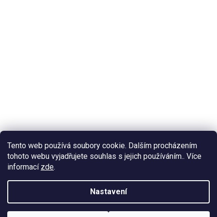
Tento web používá soubory cookie. Dalším procházením
tohoto webu vyjadřujete souhlas s jejich používáním.. Více
informací
zde
.
Nastavení