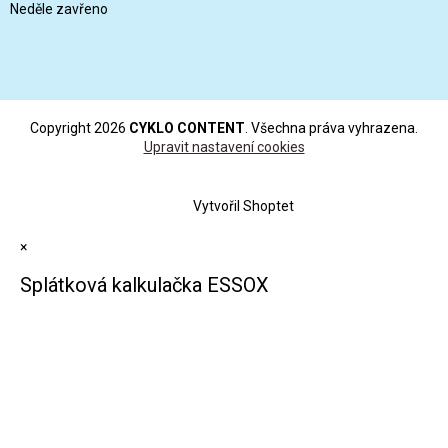
Neděle zavřeno
Copyright 2026
CYKLO CONTENT
. Všechna práva vyhrazena.
Upravit nastavení cookies
Vytvořil Shoptet
×
Splátková kalkulačka ESSOX