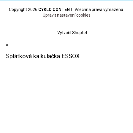
Copyright 2026
CYKLO CONTENT
. Všechna práva vyhrazena.
Upravit nastavení cookies
Vytvořil Shoptet
×
Splátková kalkulačka ESSOX