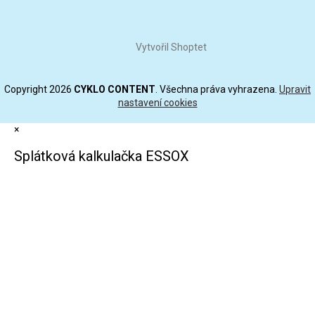
Vytvořil Shoptet
Copyright 2026
CYKLO CONTENT
. Všechna práva vyhrazena.
Upravit
nastavení cookies
×
Splátková kalkulačka ESSOX