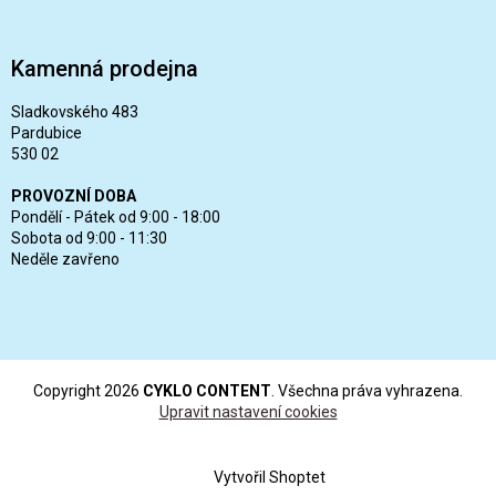
Kamenná prodejna
Sladkovského 483
Pardubice
530 02
PROVOZNÍ DOBA
Pondělí - Pátek od 9:00 - 18:00
Sobota od 9:00 - 11:30
Neděle zavřeno
Copyright 2026
CYKLO CONTENT
. Všechna práva vyhrazena.
Upravit nastavení cookies
Vytvořil Shoptet