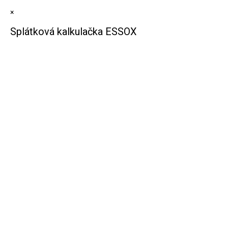
×
Splátková kalkulačka ESSOX