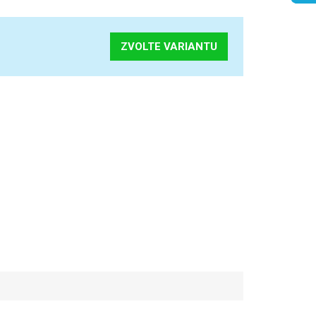
ZVOLTE VARIANTU