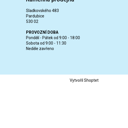
Sladkovského 483
Pardubice
530 02
PROVOZNÍ DOBA
Pondělí - Pátek od 9:00 - 18:00
Sobota od 9:00 - 11:30
Neděle zavřeno
Vytvořil Shoptet