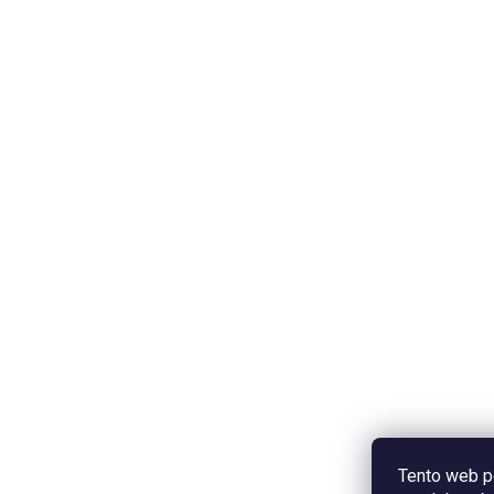
Tento web p