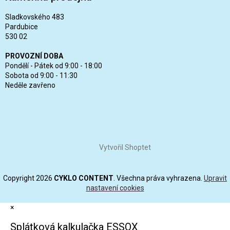
Sladkovského 483
Pardubice
530 02
PROVOZNÍ DOBA
Pondělí - Pátek od 9:00 - 18:00
Sobota od 9:00 - 11:30
Neděle zavřeno
Vytvořil Shoptet
Copyright 2026
CYKLO CONTENT
. Všechna práva vyhrazena.
Upravit
nastavení cookies
×
Splátková kalkulačka ESSOX