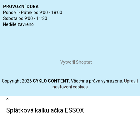
PROVOZNÍ DOBA
Pondělí - Pátek od 9:00 - 18:00
Sobota od 9:00 - 11:30
Neděle zavřeno
Vytvořil Shoptet
Copyright 2026
CYKLO CONTENT
. Všechna práva vyhrazena.
Upravit
nastavení cookies
×
Splátková kalkulačka ESSOX