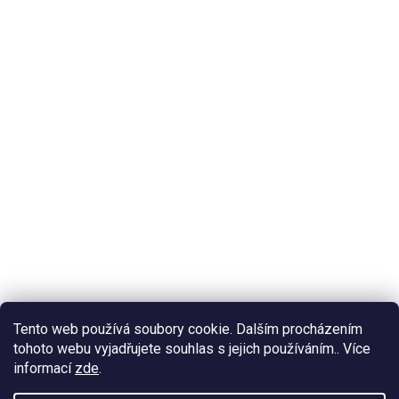
Tento web používá soubory cookie. Dalším procházením
tohoto webu vyjadřujete souhlas s jejich používáním.. Více
informací
zde
.