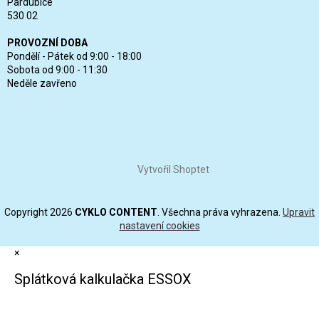
Pardubice
530 02
PROVOZNÍ DOBA
Pondělí - Pátek od 9:00 - 18:00
Sobota od 9:00 - 11:30
Neděle zavřeno
Vytvořil Shoptet
Copyright 2026
CYKLO CONTENT
. Všechna práva vyhrazena.
Upravit
nastavení cookies
×
Splátková kalkulačka ESSOX