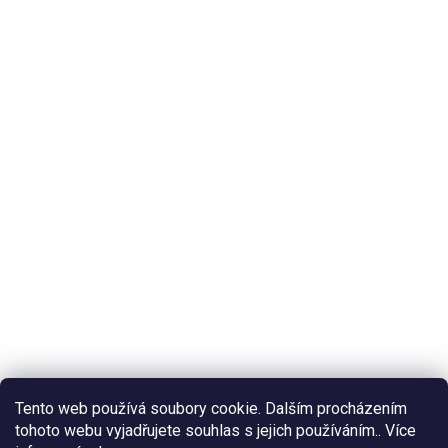
Tento web používá soubory cookie. Dalším procházením
tohoto webu vyjadřujete souhlas s jejich používáním.. Více