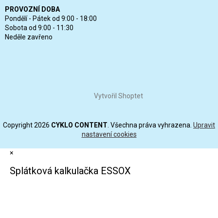
PROVOZNÍ DOBA
Pondělí - Pátek od 9:00 - 18:00
Sobota od 9:00 - 11:30
Neděle zavřeno
Vytvořil Shoptet
Copyright 2026
CYKLO CONTENT
. Všechna práva vyhrazena.
Upravit
nastavení cookies
×
Splátková kalkulačka ESSOX