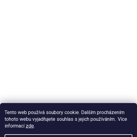
Tento web používá soubory cookie. Dalším procházením
tohoto webu vyjadřujete souhlas s jejich používáním.. Více
informací
zde
.