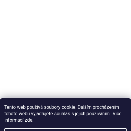
Tento web používá soubory cookie. Dalším procházením
tohoto webu vyjadřujete souhlas s jejich používáním.. Více
informací
zde
.