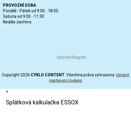
PROVOZNÍ DOBA
Pondělí - Pátek od 9:00 - 18:00
Sobota od 9:00 - 11:30
Neděle zavřeno
Vytvořil Shoptet
Copyright 2026
CYKLO CONTENT
. Všechna práva vyhrazena.
Upravit
nastavení cookies
×
Splátková kalkulačka ESSOX